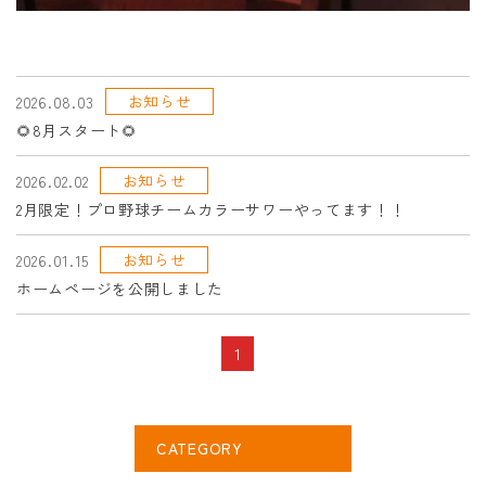
お知らせ
2026.08.03
🌻8月スタート🌻
お知らせ
2026.02.02
2月限定！プロ野球チームカラーサワーやってます！！
お知らせ
2026.01.15
ホームページを公開しました
1
CATEGORY