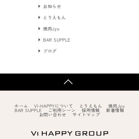
お知らせ
とりえもん
焼肉Jyu
BAR SUPPLE
ブログ
ホーム
VI-HAPPYについて
とりえもん
焼肉Jyu
BAR SUPPLE
ご利用シーン
採用情報
新着情報
お問い合わせ
サイトマップ