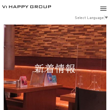
Select Language
▼
新着情報