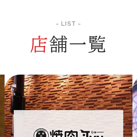
- LIST -
店舗一覧