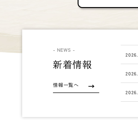
- NEWS -
2026
新着情報
2026
情報一覧へ
2026