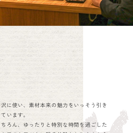
贅沢に使い、素材本来の魅力をいっそう引き
しています。
もちろん、ゆったりと特別な時間を過ごした