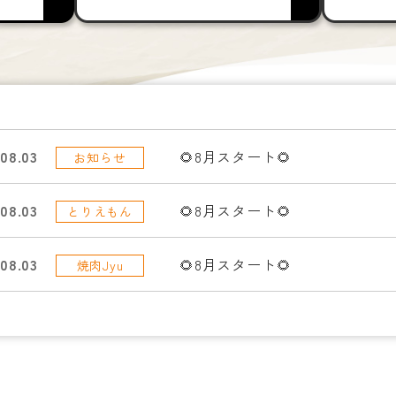
.08.03
🌻8月スタート🌻
お知らせ
.08.03
🌻8月スタート🌻
とりえもん
.08.03
🌻8月スタート🌻
焼肉Jyu