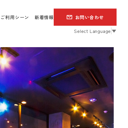
ご利用シーン
新着情報
お問い合わせ
Select Language
▼