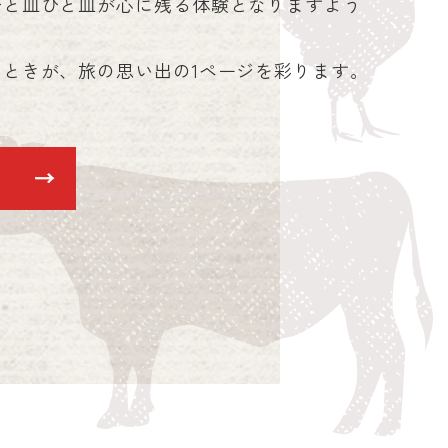
ひと皿ひと皿が心に残る体験となりますよう
ときが、旅の思い出の1ページを彩ります。