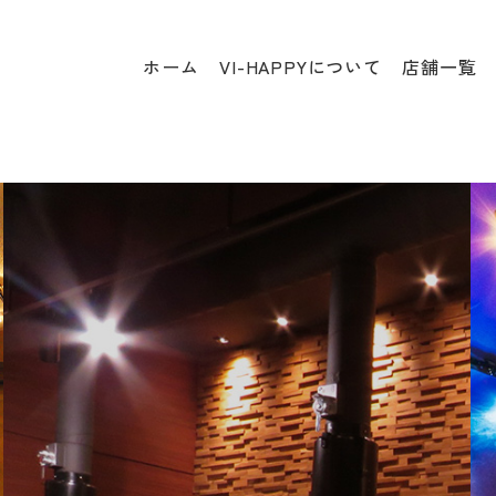
ホーム
VI-HAPPYについて
店舗一覧