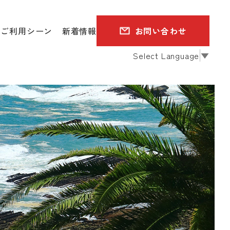
ご利用シーン
新着情報
お問い合わせ
Select Language
▼