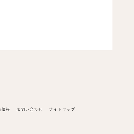
着情報
お問い合わせ
サイトマップ