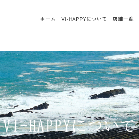
ホーム
VI-HAPPYについて
店舗一覧
VI-HAPPYについて