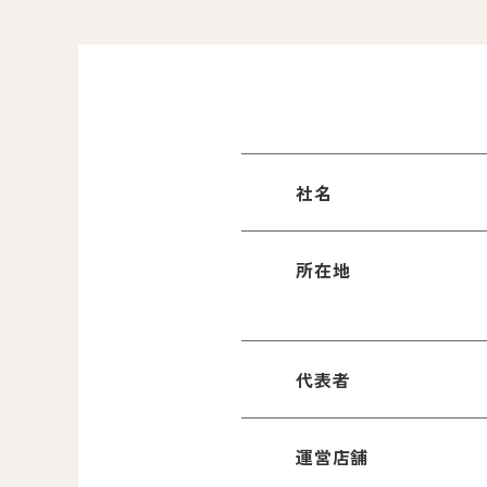
社名
所在地
代表者
運営店舗