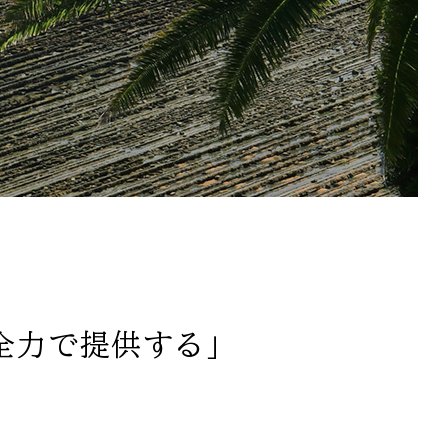
全力で提供する」