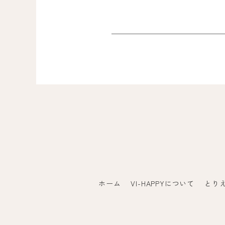
ホーム
VI-HAPPYについて
とり