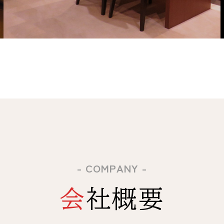
- COMPANY -
会社概要