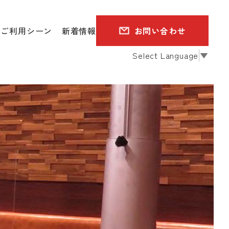
ご利用シーン
新着情報
お問い合わせ
Select Language
▼