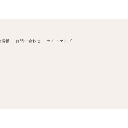
着情報
お問い合わせ
サイトマップ