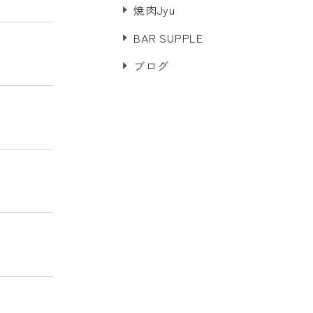
焼肉Jyu
BAR SUPPLE
ブログ