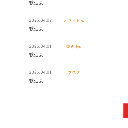
歓迎会
2026.04.02
とりえもん
歓迎会
2026.04.01
焼肉Jyu
歓迎会
2026.04.01
ブログ
歓迎会