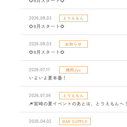
🌻8月スタート🌻
2026.08.03
とりえもん
🌻8月スタート🌻
2026.08.03
お知らせ
🌻8月スタート🌻
2026.07.17
焼肉Jyu
いよいよ夏本番！
2026.07.06
とりえもん
🎆宮崎の夏イベントのあとは、とりえもんへ！
2026.04.02
BAR SUPPLE