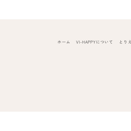
ホーム
VI-HAPPYについて
とり