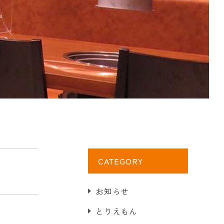
CATEGORY
お知らせ
とりえもん