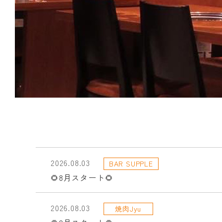
2026.08.03
BAR SUPPLE
🌻8月スタート🌻
2026.08.03
焼肉Jyu