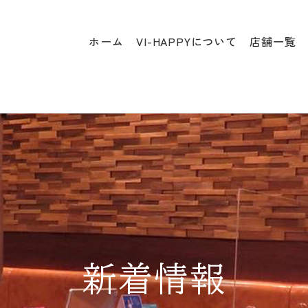
ホーム
VI-HAPPYについて
店舗一覧
新着情報