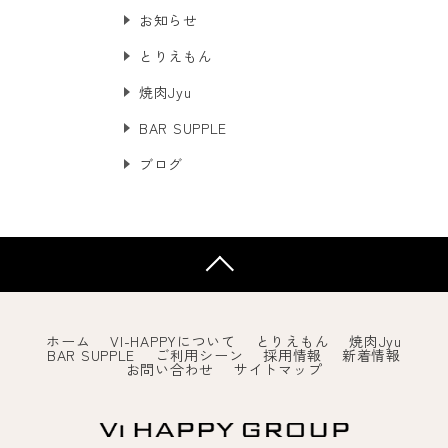
お知らせ
とりえもん
焼肉Jyu
BAR SUPPLE
ブログ
ホーム
VI-HAPPYについて
とりえもん
焼肉Jyu
BAR SUPPLE
ご利用シーン
採用情報
新着情報
お問い合わせ
サイトマップ