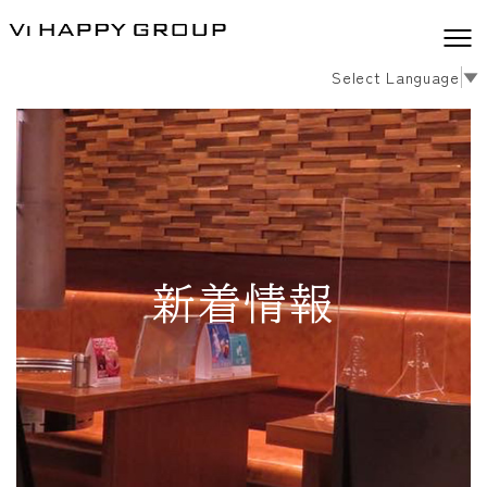
Select Language
▼
新着情報