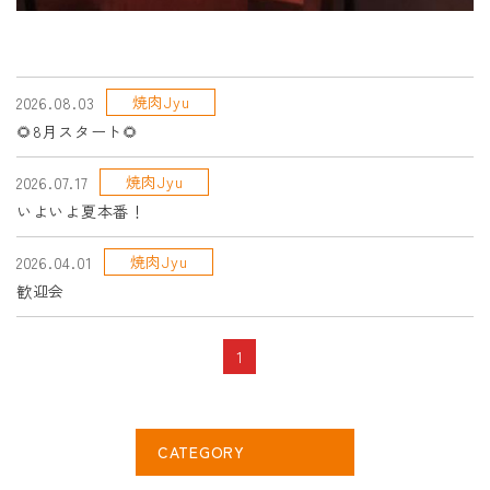
焼肉Jyu
2026.08.03
🌻8月スタート🌻
焼肉Jyu
2026.07.17
いよいよ夏本番！
焼肉Jyu
2026.04.01
歓迎会
1
CATEGORY