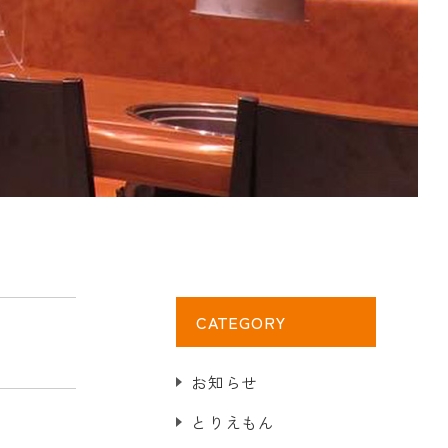
CATEGORY
お知らせ
とりえもん