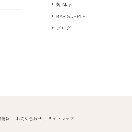
焼肉Jyu
BAR SUPPLE
ブログ
着情報
お問い合わせ
サイトマップ