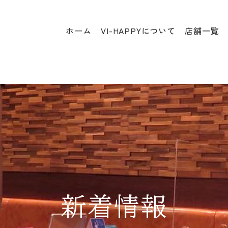
ホーム
VI-HAPPYについて
店舗一覧
新着情報