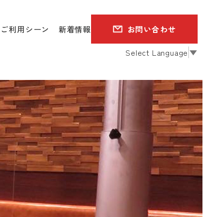
ご利用シーン
新着情報
お問い合わせ
Select Language
▼