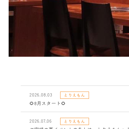
2026.08.03
とりえもん
🌻8月スタート🌻
2026.07.06
とりえもん