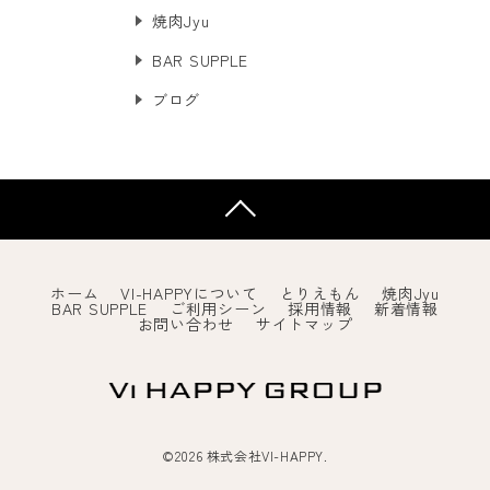
焼肉Jyu
BAR SUPPLE
ブログ
ホーム
VI-HAPPYについて
とりえもん
焼肉Jyu
BAR SUPPLE
ご利用シーン
採用情報
新着情報
お問い合わせ
サイトマップ
©2026 株式会社VI-HAPPY.