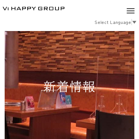
Select Language
▼
新着情報