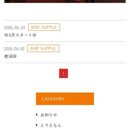
BAR SUPPLE
2026.08.03
🌻8月スタート🌻
BAR SUPPLE
2026.04.02
歓迎会
1
CATEGORY
お知らせ
とりえもん