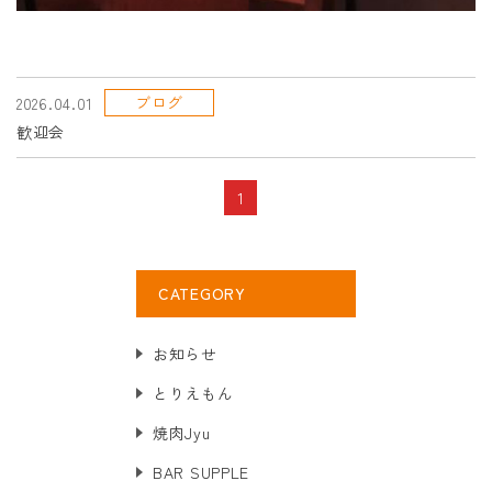
ブログ
2026.04.01
歓迎会
1
CATEGORY
お知らせ
とりえもん
焼肉Jyu
BAR SUPPLE