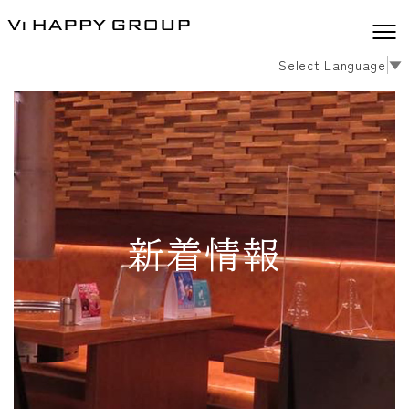
Select Language
▼
新着情報