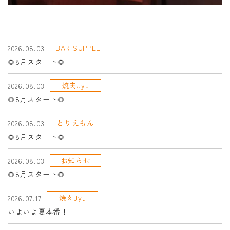
BAR SUPPLE
2026.08.03
🌻8月スタート🌻
焼肉Jyu
2026.08.03
🌻8月スタート🌻
とりえもん
2026.08.03
🌻8月スタート🌻
お知らせ
2026.08.03
🌻8月スタート🌻
焼肉Jyu
2026.07.17
いよいよ夏本番！