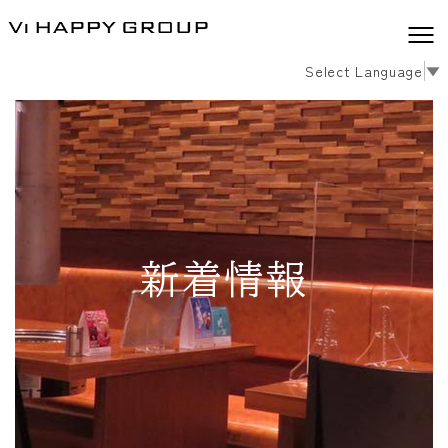
Select Language
▼
新着情報