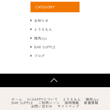
CATEGORY
お知らせ
とりえもん
焼肉Jyu
BAR SUPPLE
ブログ
ホーム
VI-HAPPYについて
とりえもん
焼肉Jyu
BAR SUPPLE
ご利用シーン
採用情報
新着情報
お問い合わせ
サイトマップ