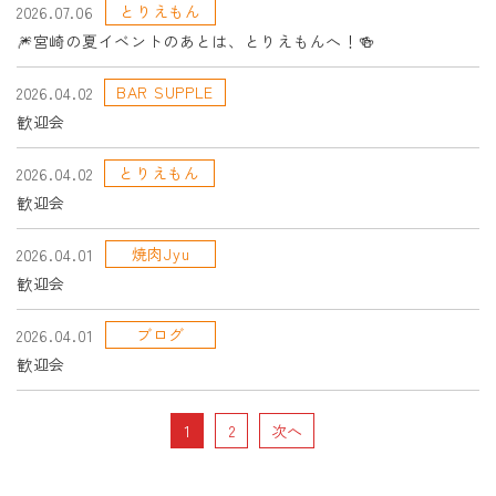
とりえもん
2026.07.06
🎆宮崎の夏イベントのあとは、とりえもんへ！🍻
BAR SUPPLE
2026.04.02
歓迎会
とりえもん
2026.04.02
歓迎会
焼肉Jyu
2026.04.01
歓迎会
ブログ
2026.04.01
歓迎会
1
2
次へ